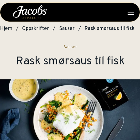
Hjem
Oppskrifter
Sauser
Rask smørsaus til fisk
Sauser
Rask smørsaus til fisk