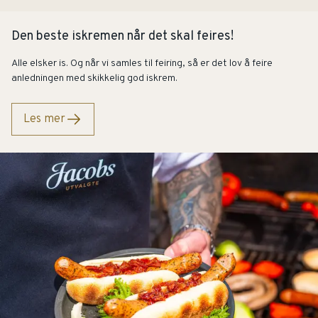
Den beste iskremen når det skal feires!
Alle elsker is. Og når vi samles til feiring, så er det lov å feire
anledningen med skikkelig god iskrem.
Les mer