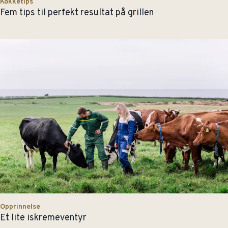
Kokketips
Fem tips til perfekt resultat på grillen
Opprinnelse
Et lite iskremeventyr