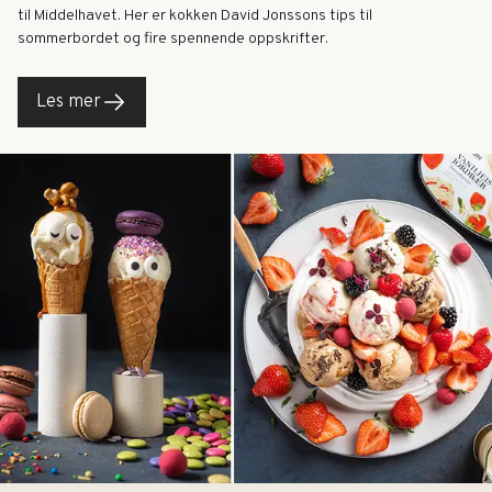
til Middelhavet. Her er kokken David Jonssons tips til
sommerbordet og fire spennende oppskrifter.
Les mer