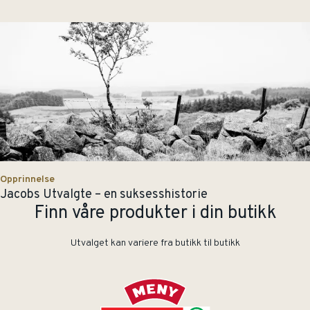
Opprinnelse
Jacobs Utvalgte – en suksesshistorie
Finn våre produkter i din butikk
Utvalget kan variere fra butikk til butikk