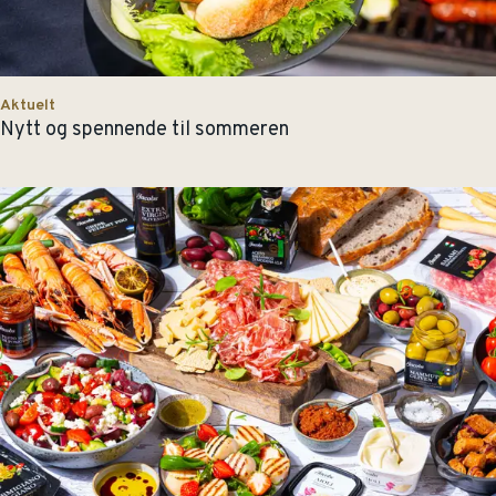
Aktuelt
Nytt og spennende til sommeren