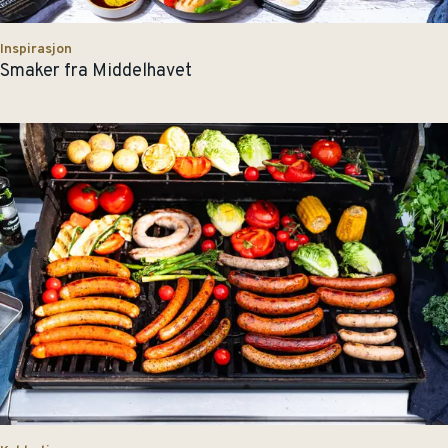
Inspirasjon
Smaker fra Middelhavet