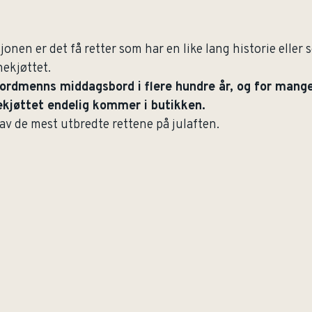
jonen er det få retter som har en like lang historie eller
ekjøttet.
ordmenns middagsbord i flere hundre år, og for mange
kjøttet endelig kommer i butikken.
av de mest utbredte rettene på julaften.