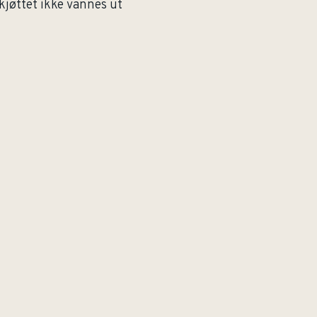
ekjøttet ikke vannes ut