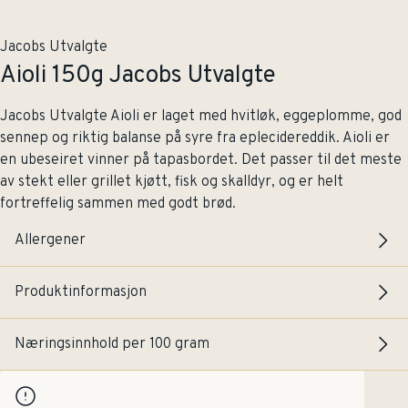
Jacobs Utvalgte
Aioli 150g Jacobs Utvalgte
Jacobs Utvalgte Aioli er laget med hvitløk, eggeplomme, god
sennep og riktig balanse på syre fra eplecidereddik. Aioli er
en ubeseiret vinner på tapasbordet. Det passer til det meste
av stekt eller grillet kjøtt, fisk og skalldyr, og er helt
fortreffelig sammen med godt brød.
Allergener
Produktinformasjon
Næringsinnhold per 100 gram