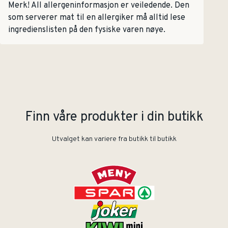
Merk! All allergeninformasjon er veiledende. Den
som serverer mat til en allergiker må alltid lese
ingredienslisten på den fysiske varen nøye.
Finn våre produkter i din butikk
Utvalget kan variere fra butikk til butikk