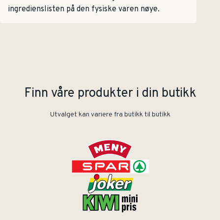
ingredienslisten på den fysiske varen nøye.
Finn våre produkter i din butikk
Utvalget kan variere fra butikk til butikk