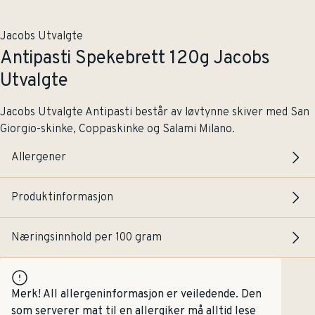
Jacobs Utvalgte
Antipasti Spekebrett 120g Jacobs
Utvalgte
Jacobs Utvalgte Antipasti består av løvtynne skiver med San
Giorgio-skinke, Coppaskinke og Salami Milano.
Allergener
Produktinformasjon
Næringsinnhold per 100 gram
Merk! All allergeninformasjon er veiledende. Den
som serverer mat til en allergiker må alltid lese