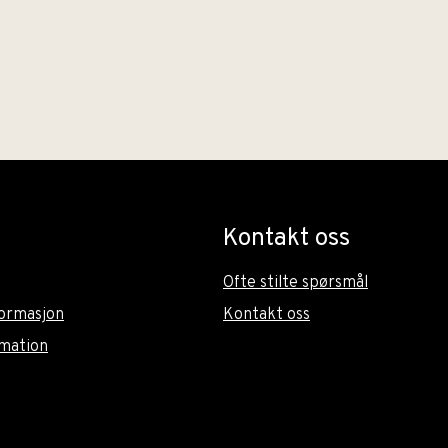
Kontakt oss
Ofte stilte spørsmål
ormasjon
Kontakt oss
rmation