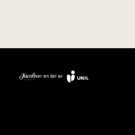
er en del av