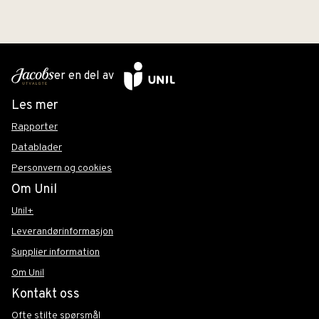
er en del av
Les mer
Rapporter
Datablader
Personvern og cookies
Om Unil
Unil+
Leverandørinformasjon
Supplier information
Om Unil
Kontakt oss
Ofte stilte spørsmål