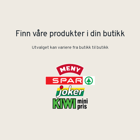
Finn våre produkter i din butikk
Utvalget kan variere fra butikk til butikk