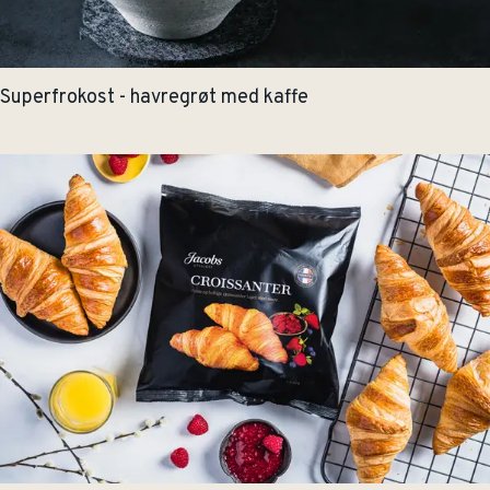
Superfrokost - havregrøt med kaffe