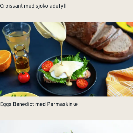
Croissant med sjokoladefyll
Eggs Benedict med Parmaskinke