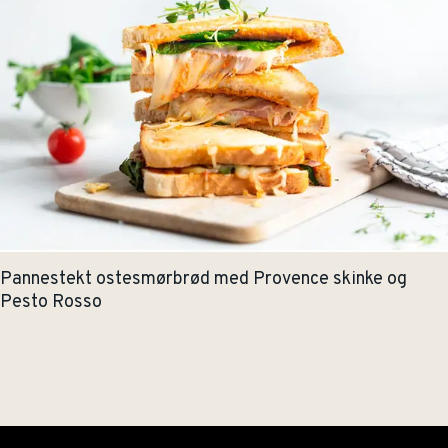
Pannestekt ostesmørbrød med Provence skinke og
Pesto Rosso