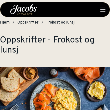
Hjem
Oppskrifter
Frokost og lunsj
Oppskrifter - Frokost og
lunsj