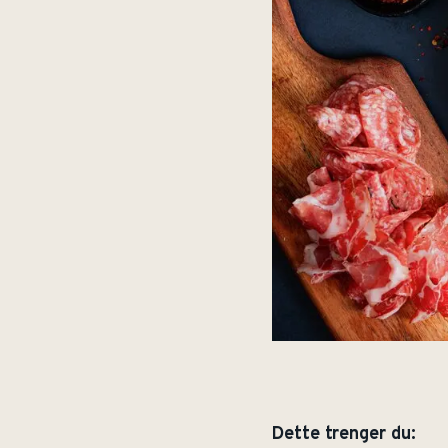
Dette trenger du: